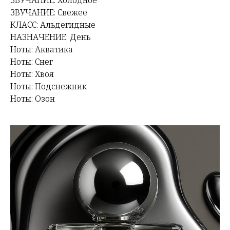
ЗВУЧАНИЕ: Свежее
КЛАСС: Альдегидные
НАЗНАЧЕНИЕ: День
Ноты: Акватика
Ноты: Снег
Ноты: Хвоя
Ноты: Подснежник
Ноты: Озон