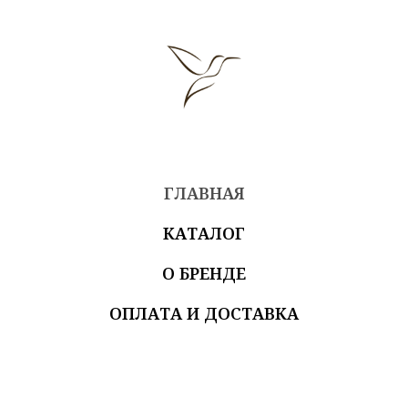
ГЛАВНАЯ
КАТАЛОГ
О БРЕНДЕ
ОПЛАТА И ДОСТАВКА