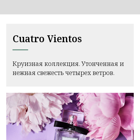
Cuatro Vientos
Круизная коллекция. Утонченная и
нежная свежесть четырех ветров.