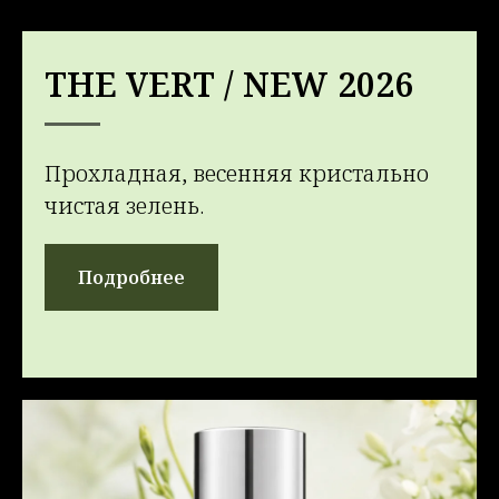
THE VERT / NEW 2026
Прохладная, весенняя кристально
чистая зелень.
Подробнее