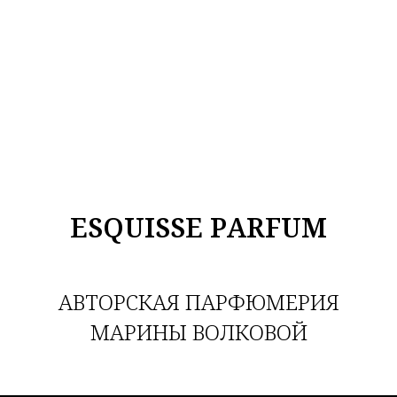
ESQUISSE PARFUM
АВТОРСКАЯ ПАРФЮМЕРИЯ
МАРИНЫ ВОЛКОВОЙ