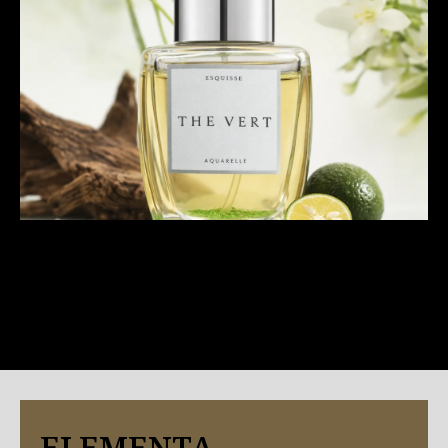
ELEMENTA